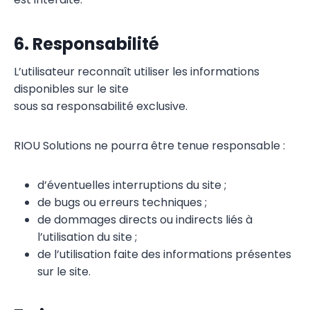
6. Responsabilité
L’utilisateur reconnaît utiliser les informations
disponibles sur le site
sous sa responsabilité exclusive.
RIOU Solutions ne pourra être tenue responsable :
d’éventuelles interruptions du site ;
de bugs ou erreurs techniques ;
de dommages directs ou indirects liés à
l’utilisation du site ;
de l’utilisation faite des informations présentes
sur le site.