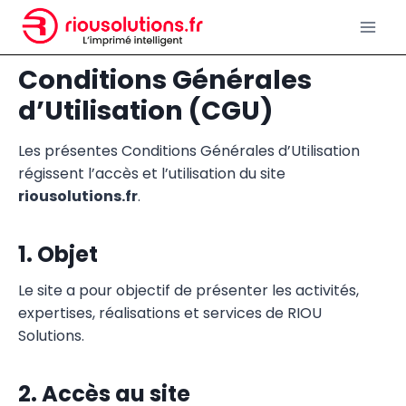
Aller
au
contenu
Conditions Générales
d’Utilisation (CGU)
Les présentes Conditions Générales d’Utilisation
régissent l’accès et l’utilisation du site
riousolutions.fr
.
1. Objet
Le site a pour objectif de présenter les activités,
expertises, réalisations et services de RIOU
Solutions.
2. Accès au site