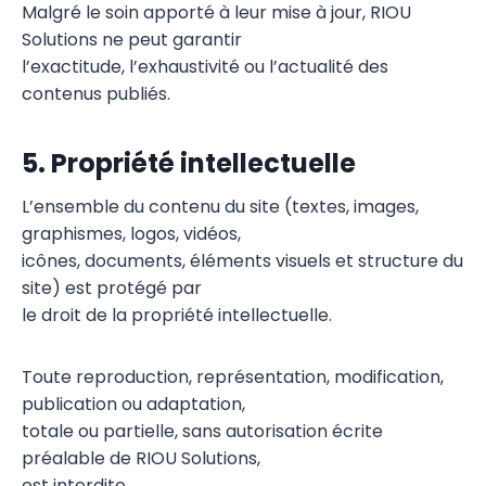
Malgré le soin apporté à leur mise à jour, RIOU
Solutions ne peut garantir
l’exactitude, l’exhaustivité ou l’actualité des
contenus publiés.
5. Propriété intellectuelle
L’ensemble du contenu du site (textes, images,
graphismes, logos, vidéos,
icônes, documents, éléments visuels et structure du
site) est protégé par
le droit de la propriété intellectuelle.
Toute reproduction, représentation, modification,
publication ou adaptation,
totale ou partielle, sans autorisation écrite
préalable de RIOU Solutions,
est interdite.