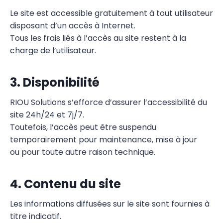
Le site est accessible gratuitement à tout utilisateur
disposant d’un accès à Internet.
Tous les frais liés à l’accès au site restent à la
charge de l’utilisateur.
3. Disponibilité
RIOU Solutions s’efforce d’assurer l’accessibilité du
site 24h/24 et 7j/7.
Toutefois, l’accès peut être suspendu
temporairement pour maintenance, mise à jour
ou pour toute autre raison technique.
4. Contenu du site
Les informations diffusées sur le site sont fournies à
titre indicatif.