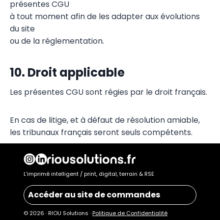
présentes CGU
à tout moment afin de les adapter aux évolutions
du site
ou de la réglementation.
10. Droit applicable
Les présentes CGU sont régies par le droit français.
En cas de litige, et à défaut de résolution amiable,
les tribunaux français seront seuls compétents.
L’imprimé intelligent / print, digital, terrain & RSE
Accéder au site de commandes
© 2026 · RIOU Solutions ·
Politique de Confidentialité