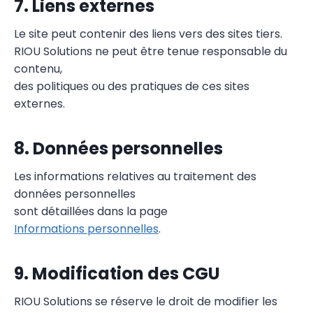
7. Liens externes
Le site peut contenir des liens vers des sites tiers.
RIOU Solutions ne peut être tenue responsable du
contenu,
des politiques ou des pratiques de ces sites
externes.
8. Données personnelles
Les informations relatives au traitement des
données personnelles
sont détaillées dans la page
Informations personnelles
.
9. Modification des CGU
RIOU Solutions se réserve le droit de modifier les