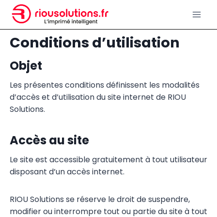
Aller
au
contenu
Conditions d’utilisation
Objet
Les présentes conditions définissent les modalités
d’accès et d’utilisation du site internet de RIOU
Solutions.
Accès au site
Le site est accessible gratuitement à tout utilisateur
disposant d’un accès internet.
RIOU Solutions se réserve le droit de suspendre,
modifier ou interrompre tout ou partie du site à tout