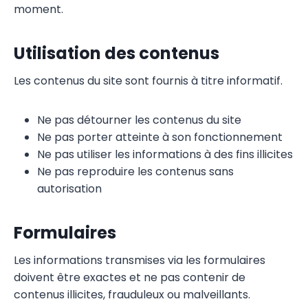
moment.
Utilisation des contenus
Les contenus du site sont fournis à titre informatif.
Ne pas détourner les contenus du site
Ne pas porter atteinte à son fonctionnement
Ne pas utiliser les informations à des fins illicites
Ne pas reproduire les contenus sans
autorisation
Formulaires
Les informations transmises via les formulaires
doivent être exactes et ne pas contenir de
contenus illicites, frauduleux ou malveillants.