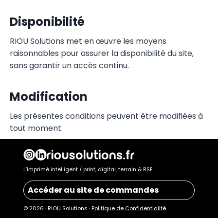
Disponibilité
RIOU Solutions met en œuvre les moyens
raisonnables pour assurer la disponibilité du site,
sans garantir un accès continu.
Modification
Les présentes conditions peuvent être modifiées à
tout moment.
L’imprimé intelligent / print, digital, terrain & RSE
Accéder au site de commandes
© 2026 · RIOU Solutions ·
Politique de Confidentialité